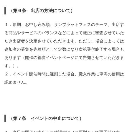
（第６条 出店の方法について）
１．原則、お申し込み順、サンプラットフェスのテーマ、出店す
る商品やサービスのバランスなどによって厳正に審査させていた
だき出店者を決定させていただきます。ただし、場合によっては
参加者の募集を先着順として定数になり次第受付終了する場合も
あります（開催の都度イベントページにて告知させていただきま
す。）。
２．イベント開催時間に遅刻した場合、搬入作業に車両の使用は
認めません。
（第７条 イベントの中止について）