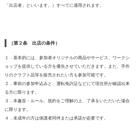
「出店者」といいます。）すべてに適用されます。
（第２条 出店の条件）
１．基本的には、参加者オリジナルの商品やサービス、ワークシ
ョップを提供している方を優先させていただきます。また、手作
りのクラフト品等を販売されたい方も参加可能です。
２．事前の参加申込みと、運転免許証などにて現住所が確認出来
る方に限ります。
３．本趣旨・ルール、規約をご理解の上、了承をいただいた場合
に限ります。
４．未成年の方は保護者同伴または承諾が必要です。