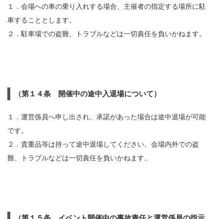
１．会場への車の乗り入れする場合、主催者の指定する場所に駐
車することとします。
２．駐車場での盗難、トラブルなどは一切責任を負いかねます。
（第１４条 開催中の途中入退場について）
１．運営係員へ申し出され、承諾があった場合は途中退場が可能
です。
２．貴重品等は持って途中退場してください。会場内外での盗
難、トラブルなどは一切責任を負いかねます。
（第１５条 イベント開催中の事故責任と運営係員の指示