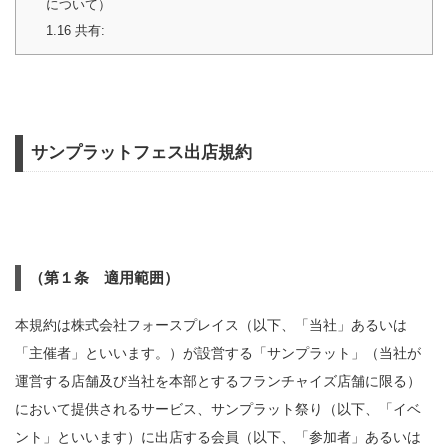
について）
1.16
共有:
サンプラットフェス出店規約
（第１条 適用範囲）
本規約は株式会社フォースプレイス（以下、「当社」あるいは
「主催者」といいます。）が設営する「サンプラット」（当社が
運営する店舗及び当社を本部とするフランチャイズ店舗に限る）
において提供されるサービス、サンプラット祭り（以下、「イベ
ント」といいます）に出店する会員（以下、「参加者」あるいは