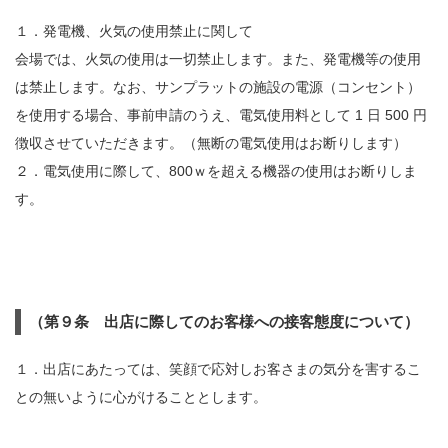
１．発電機、火気の使用禁止に関して
会場では、火気の使用は一切禁止します。また、発電機等の使用
は禁止します。なお、サンプラットの施設の電源（コンセント）
を使用する場合、事前申請のうえ、電気使用料として 1 日 500 円
徴収させていただきます。（無断の電気使用はお断りします）
２．電気使用に際して、800ｗを超える機器の使用はお断りしま
す。
（第９条 出店に際してのお客様への接客態度について）
１．出店にあたっては、笑顔で応対しお客さまの気分を害するこ
との無いように心がけることとします。