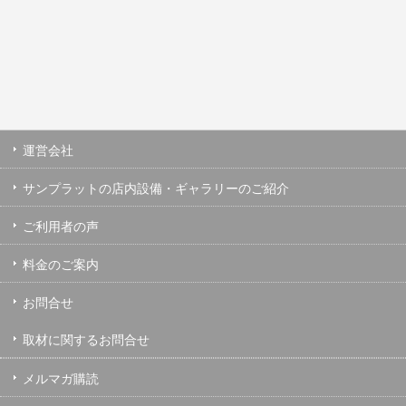
運営会社
サンプラットの店内設備・ギャラリーのご紹介
ご利用者の声
料金のご案内
お問合せ
取材に関するお問合せ
メルマガ購読