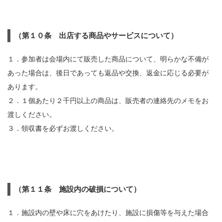
（第１０条 出店する商品やサービスについて）
１．参加者は会場内にて販売した商品について、明らかな不備が
あった場合は、後日であっても返品や交換、返金に応じる必要が
あります。
２．１個あたり２千円以上の商品は、販売者の連絡先のメモをお
渡しください。
３．領収書を必ずお渡しください。
（第１１条 施設内の破損について）
１．施設内の壁や床に穴をあけたり、施設に損傷等を与えた場合