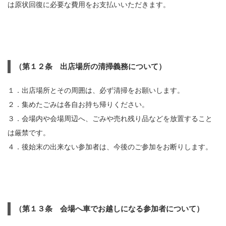
は原状回復に必要な費用をお支払いいただきます。
（第１２条 出店場所の清掃義務について）
１．出店場所とその周囲は、必ず清掃をお願いします。
２．集めたごみは各自お持ち帰りください。
３．会場内や会場周辺へ、ごみや売れ残り品などを放置すること
は厳禁です。
４．後始末の出来ない参加者は、今後のご参加をお断りします。
（第１３条 会場へ車でお越しになる参加者について）