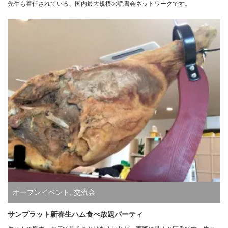
先生も着任されている、国内最大規模の読書会ネットワークです。
オープンイベント
,
交流会
サンプラット新春生ハム食べ放題パーティ