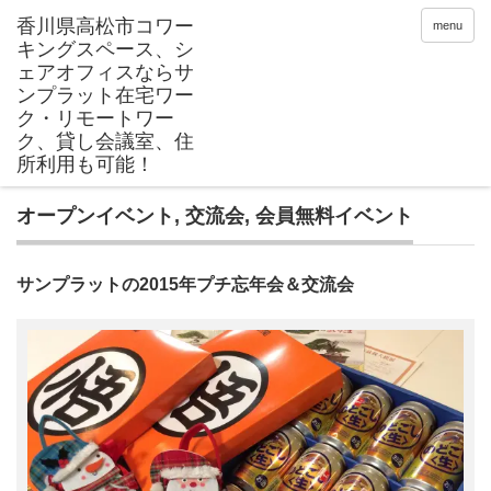
menu
オープンイベント
,
交流会
,
会員無料イベント
サンプラットの2015年プチ忘年会＆交流会