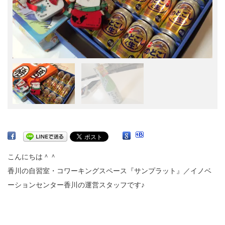
こんにちは＾＾
香川の自習室・コワーキングスペース『サンプラット』／イノベ
ーションセンター香川の運営スタッフです♪