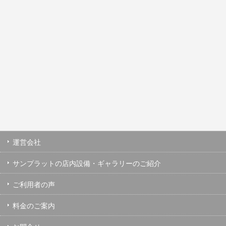
運営会社
サンプラットの店内設備・ギャラリーのご紹介
ご利用者の声
料金のご案内