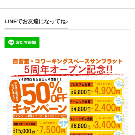
LINEでお友達になってね♪