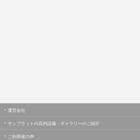
運営会社
サンプラットの店内設備・ギャラリーのご紹介
ご利用者の声