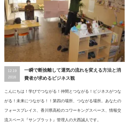
一瞬で断捨離して運気の流れを変える方法と消
12.19
2016
費者が求めるビジネス観
こんにちは！学びでつながる！仲間とつながる！ビジネスがつな
がる！未来につながる！！第四の場所、つながる場所。あなたの
フォースプレイス、香川県高松のコワーキングスペース、情報交
流スペース『サンプラット』管理人の大西誠人です。