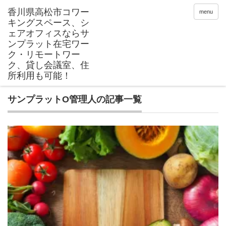
menu
サンプラットO管理人の記事一覧