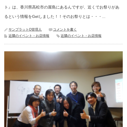
ト』は、香川県高松市の屋島にあるんですが、近くでお祭りがあ
るという情報をGetしました！！そのお祭りとは・・・...
サンプラットO管理人
コメントを書く
近隣のイベント・お店情報
近隣のイベント・お店情報