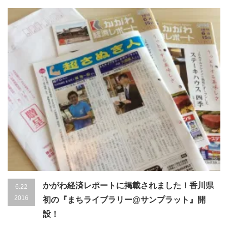
かがわ経済レポートに掲載されました！香川県
6.22
2016
初の『まちライブラリー@サンプラット』開
設！