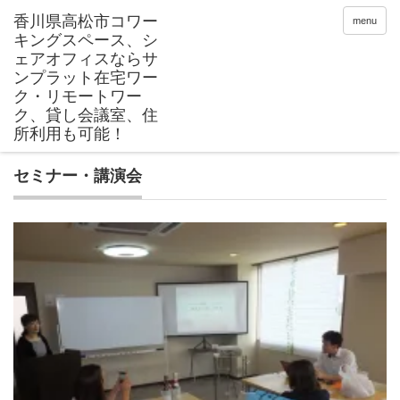
menu
セミナー・講演会