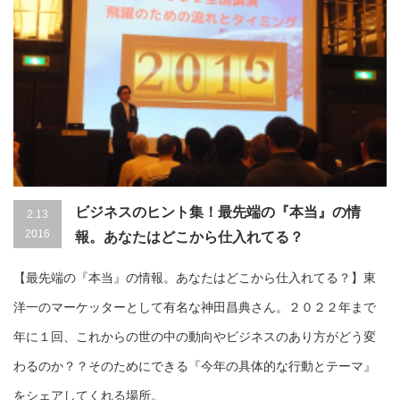
ビジネスのヒント集！最先端の『本当』の情
2.13
2016
報。あなたはどこから仕入れてる？
【最先端の『本当』の情報。あなたはどこから仕入れてる？】東
洋一のマーケッターとして有名な神田昌典さん。２０２２年まで
年に１回、これからの世の中の動向やビジネスのあり方がどう変
わるのか？？そのためにできる『今年の具体的な行動とテーマ』
をシェアしてくれる場所。