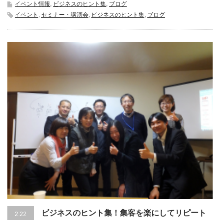
イベント情報
,
ビジネスのヒント集
,
ブログ
イベント
,
セミナー・講演会
,
ビジネスのヒント集
,
ブログ
ビジネスのヒント集！集客を楽にしてリピート
2.22