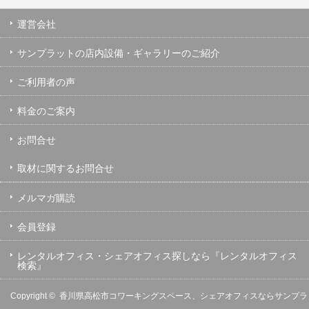
運営会社
サンプラットの店内設備・ギャラリーのご紹介
ご利用者の声
料金のご案内
お問合せ
取材に関するお問合せ
メルマガ購読
会員登録
レンタルオフィス・シェアオフィス探しなら『レンタルオフィス
検索』
Copyright ©
香川県高松市コワーキングスペース、シェアオフィスならサンプラ